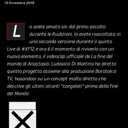
13 Dicembre 2018
L
o avete amato sin dal primo ascolto
durante le Audizioni, lo avete riascoltato in
una seconda versione durante il quinto
Live di #XF12 e ora è il momento di riviverlo con un
nuovo elemento, il videoclip ufficiale de La fine del
mondo di Anastasio. Ludovico Di Martino ha diretto
questo progetto assieme alla produzione Borotalco
TV, basandosi su un concept molto diretto che
descrive gli ultimi istanti "congelati" prima della fine
del Mondo
Condividi