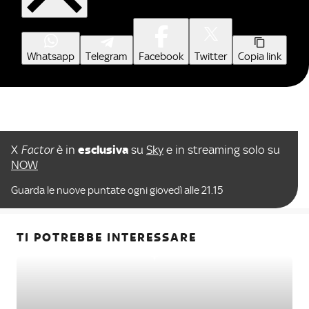
Whatsapp
Telegram
Facebook
Twitter
Copia link
X
Factor
è in
esclusiva
su
Sky
e in streaming solo su
NOW
Guarda le nuove puntate ogni giovedì alle 21.15
TI POTREBBE INTERESSARE