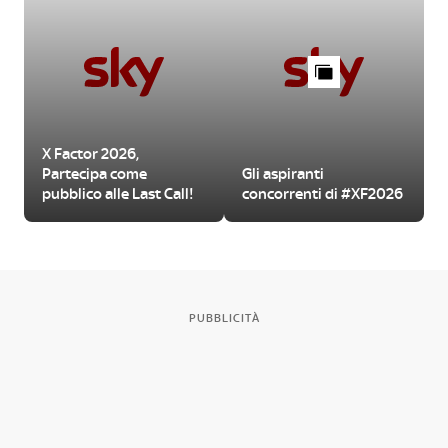
X Factor 2026,
Partecipa come
Gli aspiranti
pubblico alle Last Call!
concorrenti di #XF2026
PUBBLICITÀ