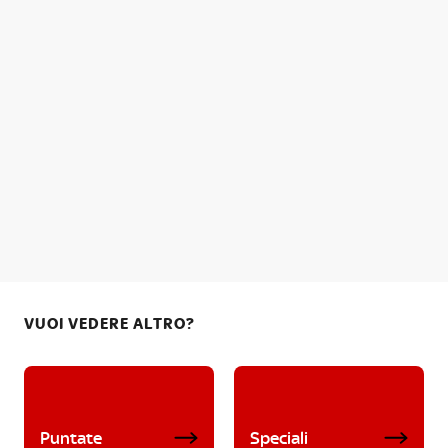
VUOI VEDERE ALTRO?
Puntate
Speciali