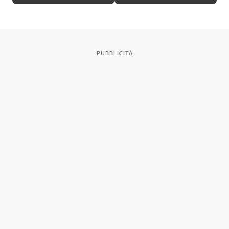
PUBBLICITÀ