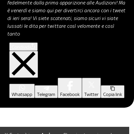
fedelmente dalla prima apparizione alle Audizioni! Ma
è venerdì e siamo qui per divertirci ancora con i tweet
di ieri sera! Vi siete scatenati, siamo sicuri vi siate
lussati le dita per twittare così velomente e così
tanto
Condividi
Whatsapp
Telegram
Facebook
Twitter
Copia link