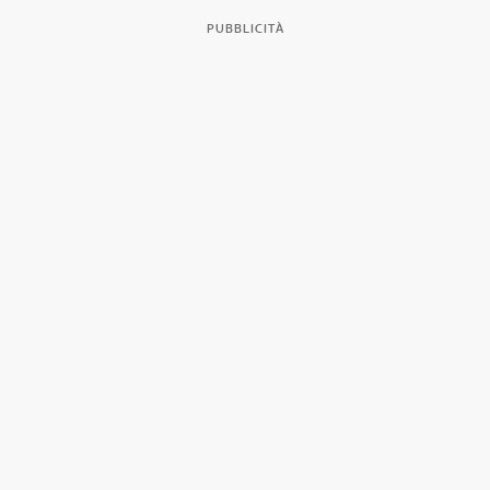
PUBBLICITÀ