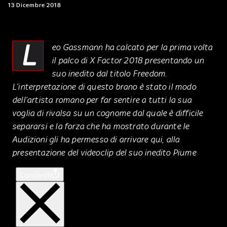
13 Dicembre 2018
L
eo Gassmann ha calcato per la prima volta
il palco di X Factor 2018 presentando un
suo inedito dal titolo Freedom.
L’interpretazione di questo brano è stato il modo
dell’artista romano per far sentire a tutti la sua
voglia di rivalsa su un cognome dal quale è difficile
separarsi e la forza che ha mostrato durante le
Audizioni gli ha permesso di arrivare qui, alla
presentazione del videoclip del suo inedito Piume
Condividi