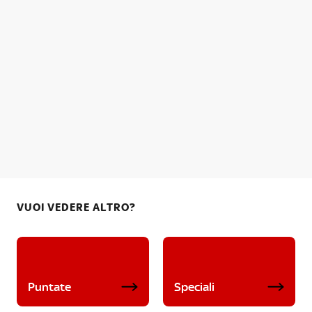
VUOI VEDERE ALTRO?
Puntate
Speciali