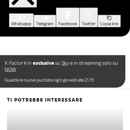
Whatsapp
Telegram
Facebook
Twitter
Copia link
X
Factor
è in
esclusiva
su
Sky
e in streaming solo su
NOW
Guarda le nuove puntate ogni giovedì alle 21.15
TI POTREBBE INTERESSARE