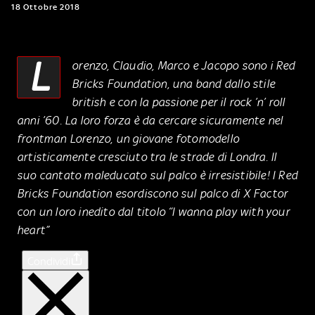
18 Ottobre 2018
L
orenzo, Claudio, Marco e Jacopo sono i Red
Bricks Foundation, una band dallo stile
british e con la passione per il rock ’n’ roll
anni ’60. La loro forza è da cercare sicuramente nel
frontman Lorenzo, un giovane fotomodello
artisticamente cresciuto tra le strade di Londra. Il
suo cantato maleducato sul palco è irresistibile! I Red
Bricks Foundation esordiscono sul palco di X Factor
con un loro inedito dal titolo “I wanna play with your
heart”
Condividi