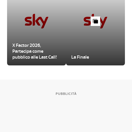
X Factor 2026,
Partecipa come
pubblico alle Last Call!
La Finale
PUBBLICITÀ