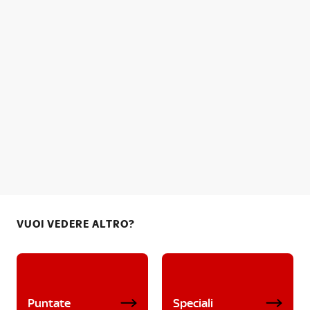
VUOI VEDERE ALTRO?
Puntate
Speciali