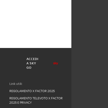
ACCEDI
A SKY
GO
Link utili:
REGOLAMENTO X FACTOR 2025
REGOLAMENTO TELEVOTO X FACTOR
2025 E PRIVACY