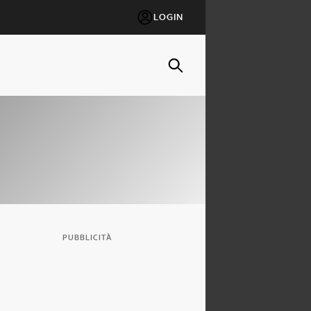
LOGIN
PUBBLICITÀ