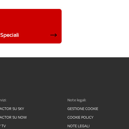
Speciali
vizi:
Note legali:
FACTOR SU SKY
GESTIONE COOKIE
FACTOR SU NOW
COOKIE POLICY
Y TV
NOTE LEGALI