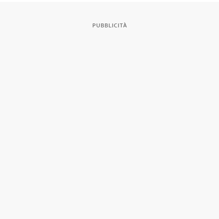
PUBBLICITÀ