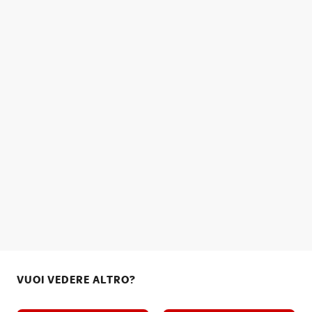
VUOI VEDERE ALTRO?