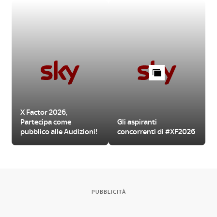
X Factor 2026,
Partecipa come
Gli aspiranti
pubblico alle Audizioni!
concorrenti di #XF2026
PUBBLICITÀ