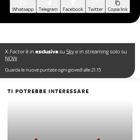
Whatsapp
Telegram
Facebook
Twitter
Copia link
X
Factor
è in
esclusiva
su
Sky
e in streaming solo su
NOW
Guarda le nuove puntate ogni giovedì alle 21.15
TI POTREBBE INTERESSARE