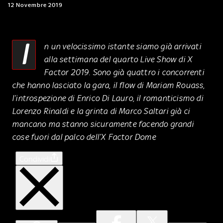
12 Novembre 2019
I
n un velocissimo istante siamo già arrivati
alla settimana del quarto Live Show di X
Factor 2019. Sono già quattro i concorrenti
che hanno lasciato la gara, il flow di Mariam Rouass,
l’introspezione di Enrico Di Lauro, il romanticismo di
Lorenzo Rinaldi e la grinta di Marco Saltari già ci
mancano ma stanno sicuramente facendo grandi
cose fuori dal palco dell’X Factor Dome
Condividi