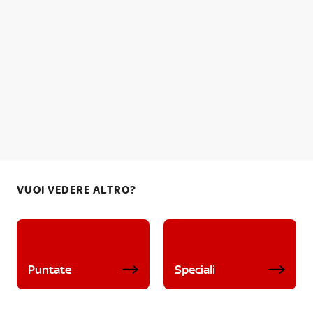
VUOI VEDERE ALTRO?
Puntate
Speciali