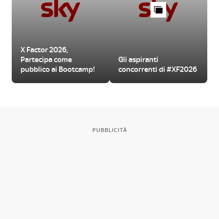
X Factor 2026,
Partecipa come
Gli aspiranti
pubblico ai Bootcamp!
concorrenti di #XF2026
PUBBLICITÀ