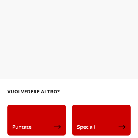
VUOI VEDERE ALTRO?
Puntate
Speciali