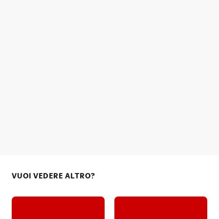
VUOI VEDERE ALTRO?