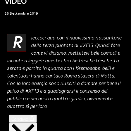
VIDEO
26 Settembre 2019
R
ieccoci qua con il nuovissimo riassuntone
della terza puntata di #XF13. Quindi fate
come vi diciamo, mettetevi belli comodi e
iniziate a leggere queste chicche fresche fresche. La
serata è partita in quarta con i Keemosabe, belli e
talentuosi hanno cantato Roma stasera di Motta.
Con la loro energia sono riusciti a domare per bene il
palco di #XF13 e a guadagnarsi il consenso del
pubblico e dei nostri quattro giudici, ovviamente
quattro sì per loro
Condividi