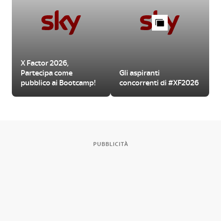
X Factor 2026,
Partecipa come
Gli aspiranti
pubblico ai Bootcamp!
concorrenti di #XF2026
PUBBLICITÀ