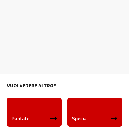
VUOI VEDERE ALTRO?
Puntate
Speciali