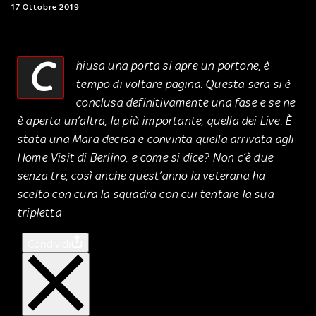
17 Ottobre 2019
C
hiusa una porta si apre un portone, è
tempo di voltare pagina. Questa sera si è
conclusa definitivamente una fase e se ne
è aperta un’altra, la più importante, quella dei Live. È
stata una Mara decisa e convinta quella arrivata agli
Home Visit di Berlino, e come si dice? Non c’è due
senza tre, così anche quest’anno la veterana ha
scelto con cura la squadra con cui tentare la sua
tripletta
Condividi