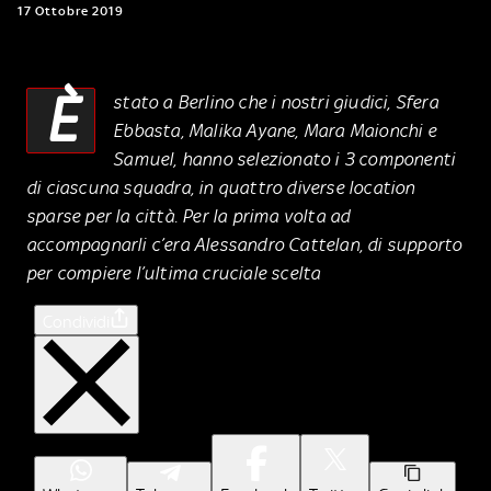
17 Ottobre 2019
È
stato a Berlino che i nostri giudici, Sfera
Ebbasta, Malika Ayane, Mara Maionchi e
Samuel, hanno selezionato i 3 componenti
di ciascuna squadra, in quattro diverse location
sparse per la città. Per la prima volta ad
accompagnarli c’era Alessandro Cattelan, di supporto
per compiere l’ultima cruciale scelta
Condividi