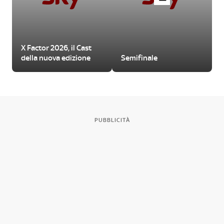
X Factor 2026, il Cast
della nuova edizione
Semifinale
PUBBLICITÀ