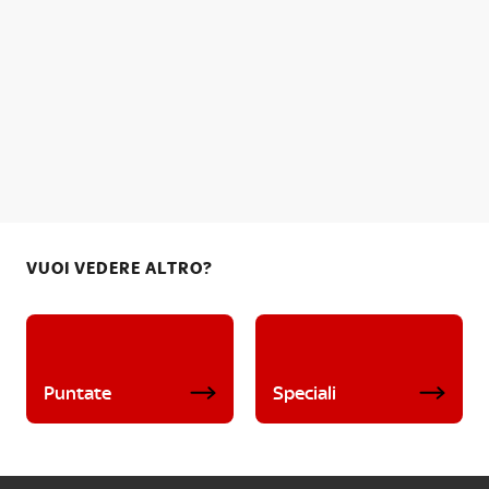
VUOI VEDERE ALTRO?
Puntate
Speciali