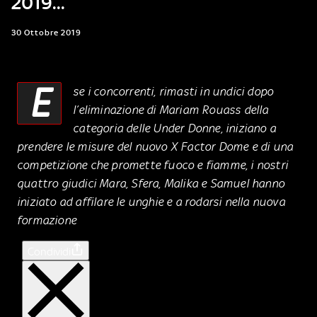
2019...
30 Ottobre 2019
E
se i concorrenti, rimasti in undici dopo
l’eliminazione di Mariam Rouass della
categoria delle Under Donne, iniziano a
prendere le misure del nuovo X Factor Dome e di una
competizione che promette fuoco e fiamme, i nostri
quattro giudici Mara, Sfera, Malika e Samuel hanno
iniziato ad affilare le unghie e a rodarsi nella nuova
formazione
Condividi