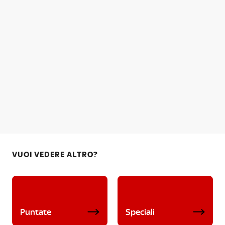
VUOI VEDERE ALTRO?
Puntate
Speciali