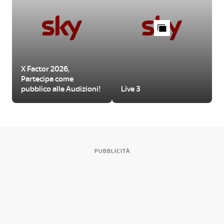
X Factor 2026,
Partecipa come
pubblico alle Audizioni!
Live 3
PUBBLICITÀ