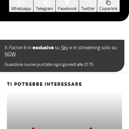
Whatsapp
Telegram
Facebook
Twitter
Copia link
X
Factor
è in
esclusiva
su
Sky
e in streaming solo su
NOW
Guarda le nuove puntate ogni giovedì alle 21.15
TI POTREBBE INTERESSARE