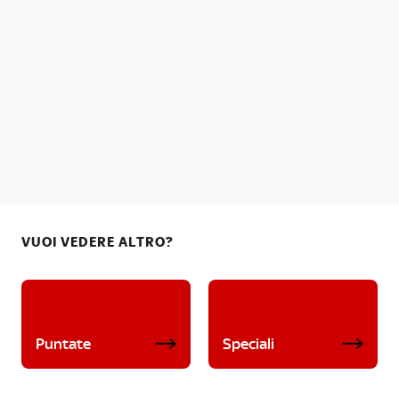
VUOI VEDERE ALTRO?
Puntate
Speciali