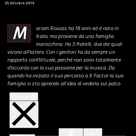
25 Ottobre 2019
M
ariam Rouass ha 18 anni ed è nata in
Italia, ma proviene da una famiglia
marocchina. Ha 3 fratelli, due dei quali
vivono all'estero. Con i genitori ha da sempre un
rapporto conflittuale, perché non sono totalmente
d'accordo con la sua passione per la musica. Da
quando ha iniziato il suo percorso a X Factor la sua
famiglia si sta aprendo all’idea di vederla sul palco
Condividi