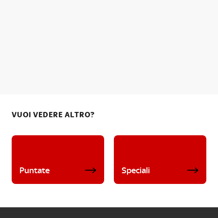
VUOI VEDERE ALTRO?
Puntate
Speciali