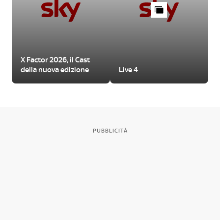
X Factor 2026, il Cast
della nuova edizione
Live 4
PUBBLICITÀ