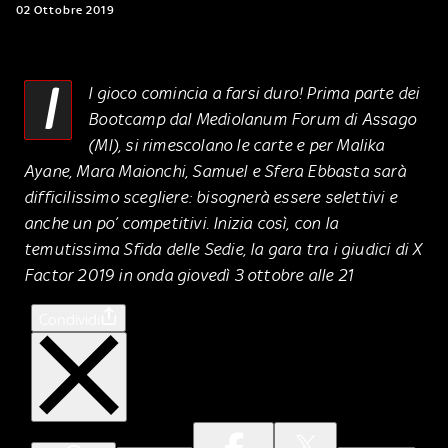
02 Ottobre 2019
I
l gioco comincia a farsi duro! Prima parte dei
Bootcamp dal Mediolanum Forum di Assago
(MI), si rimescolano le carte e per Malika
Ayane, Mara Maionchi, Samuel e Sfera Ebbasta sarà
difficilissimo scegliere: bisognerà essere selettivi e
anche un po’ competitivi. Inizia così, con la
temutissima Sfida delle Sedie, la gara tra i giudici di X
Factor 2019 in onda giovedì 3 ottobre alle 21
Condividi