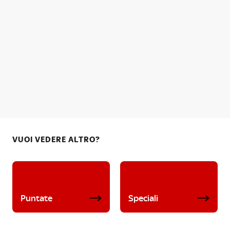
VUOI VEDERE ALTRO?
Puntate
Speciali