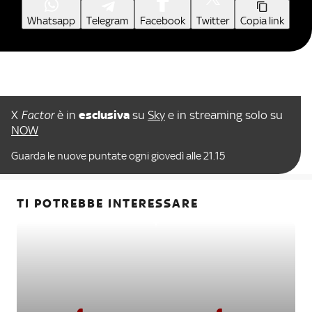
Whatsapp
Telegram
Facebook
Twitter
Copia link
X
Factor
è in
esclusiva
su
Sky
e in streaming solo su
NOW
Guarda le nuove puntate ogni giovedì alle 21.15
TI POTREBBE INTERESSARE