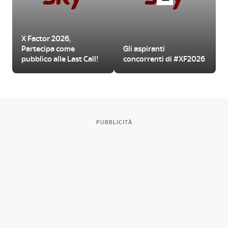
X Factor 2026,
Partecipa come
Gli aspiranti
pubblico alle Last Call!
concorrenti di #XF2026
PUBBLICITÀ