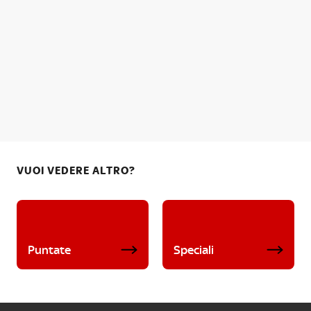
VUOI VEDERE ALTRO?
Puntate
Speciali