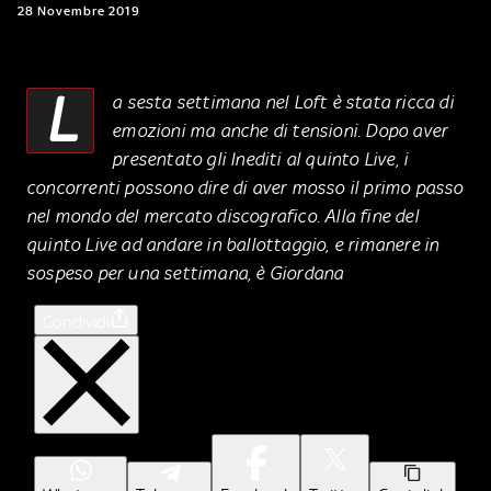
28 Novembre 2019
L
a sesta settimana nel Loft è stata ricca di
emozioni ma anche di tensioni. Dopo aver
presentato gli Inediti al quinto Live, i
concorrenti possono dire di aver mosso il primo passo
nel mondo del mercato discografico. Alla fine del
quinto Live ad andare in ballottaggio, e rimanere in
sospeso per una settimana, è Giordana
Condividi