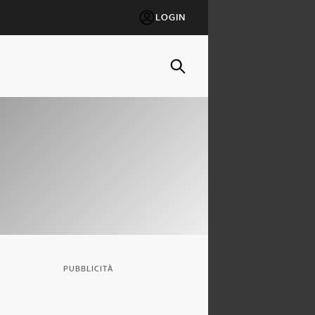
LOGIN
PUBBLICITÀ