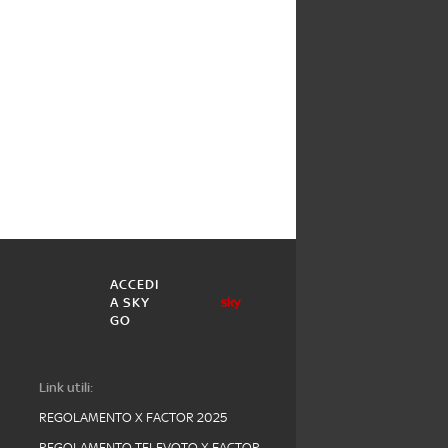
ACCEDI
A SKY
GO
Link utili:
REGOLAMENTO X FACTOR 2025
REGOLAMENTO TELEVOTO X FACTOR