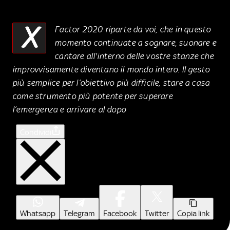
X
Factor 2020 riparte da voi, che in questo
momento continuate a sognare, suonare e
cantare all'interno delle vostre stanze che
improvvisamente diventano il mondo intero. Il gesto
più semplice per l’obiettivo più difficile, stare a casa
come strumento più potente per superare
l’emergenza e arrivare al dopo
Condividi
Whatsapp
Telegram
Facebook
Twitter
Copia link