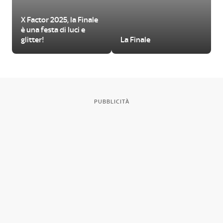
X Factor 2025, la Finale
è una festa di luci e
glitter!
La Finale
PUBBLICITÀ