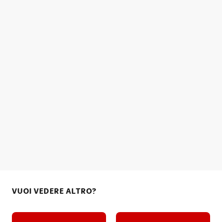
VUOI VEDERE ALTRO?