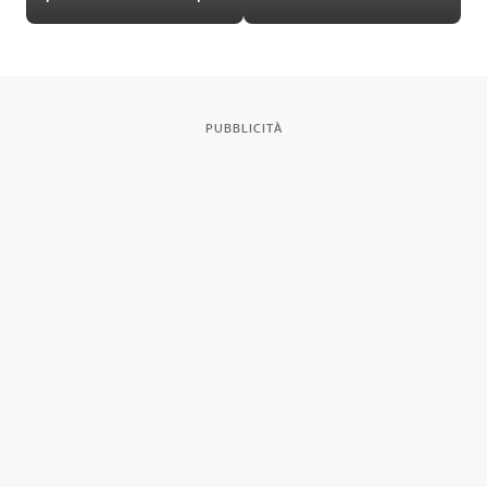
PUBBLICITÀ