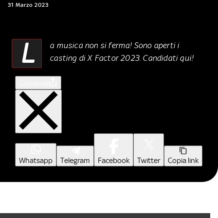
31 Marzo 2023
L
a musica non si ferma! Sono aperti i
casting di X Factor 2023. Candidati qui!
Condividi
Whatsapp
Telegram
Facebook
Twitter
Copia link