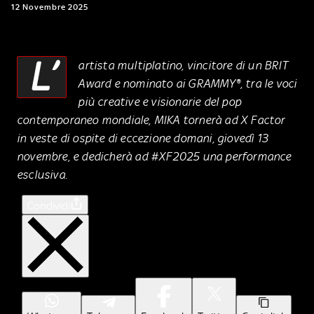
12 Novembre 2025
L’
artista multiplatino, vincitore di un BRIT
Award e nominato ai GRAMMY®, tra le voci
più creative e visionarie del pop
contemporaneo mondiale, MIKA tornerà ad X Factor
in veste di ospite di eccezione domani, giovedì 13
novembre, e dedicherà ad #XF2025 una performance
esclusiva
.
Condividi