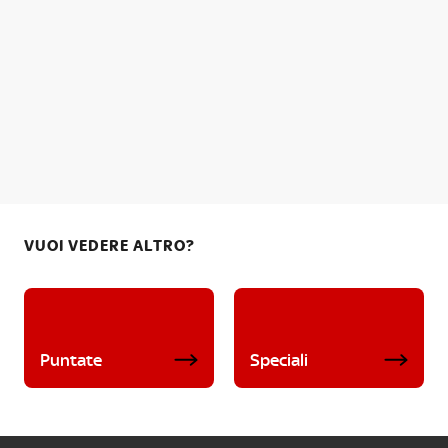
VUOI VEDERE ALTRO?
Puntate
Speciali