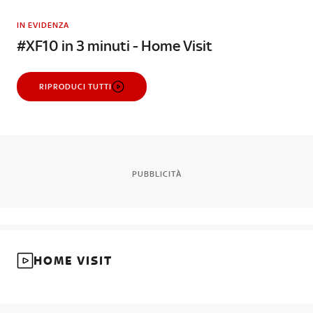
IN EVIDENZA
#XF10 in 3 minuti - Home Visit
RIPRODUCI TUTTI
PUBBLICITÀ
HOME VISIT