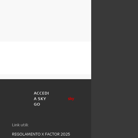
ACCEDI
A SKY
GO
Link utili:
REGOLAMENTO X FACTOR 2025