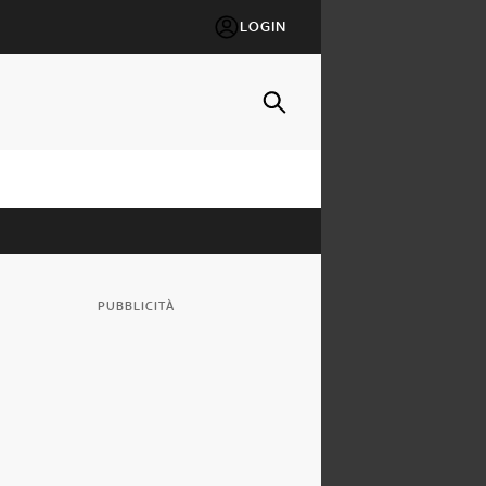
LOGIN
PUBBLICITÀ