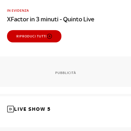
IN EVIDENZA
XFactor in 3 minuti - Quinto Live
RIPRODUCI TUTTI
PUBBLICITÀ
LIVE SHOW 5