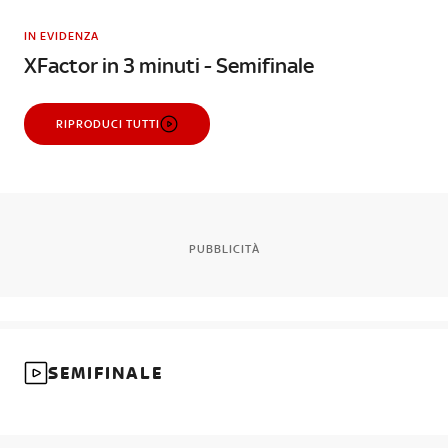
IN EVIDENZA
XFactor in 3 minuti - Semifinale
RIPRODUCI TUTTI
PUBBLICITÀ
SEMIFINALE