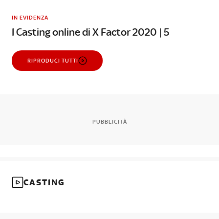
IN EVIDENZA
I Casting online di X Factor 2020 | 5
RIPRODUCI TUTTI
PUBBLICITÀ
CASTING