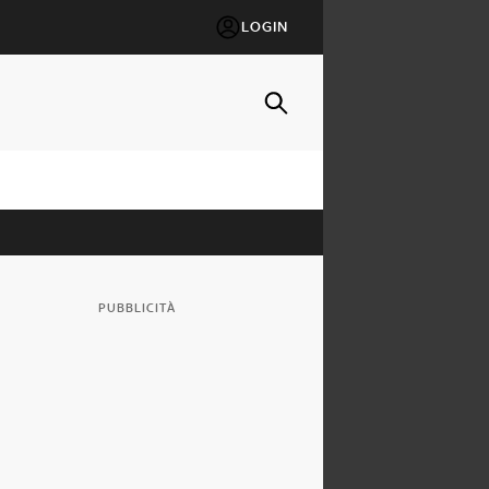
LOGIN
PUBBLICITÀ