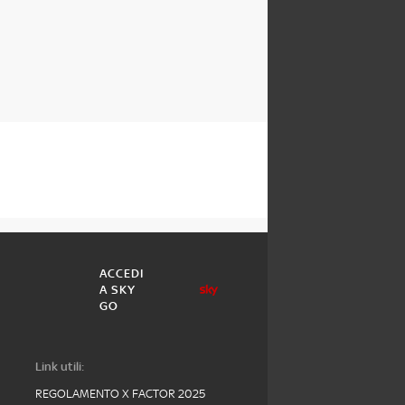
ACCEDI
A SKY
GO
Link utili:
REGOLAMENTO X FACTOR 2025