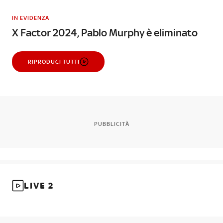
IN EVIDENZA
X Factor 2024, Pablo Murphy è eliminato
RIPRODUCI TUTTI
PUBBLICITÀ
LIVE 2