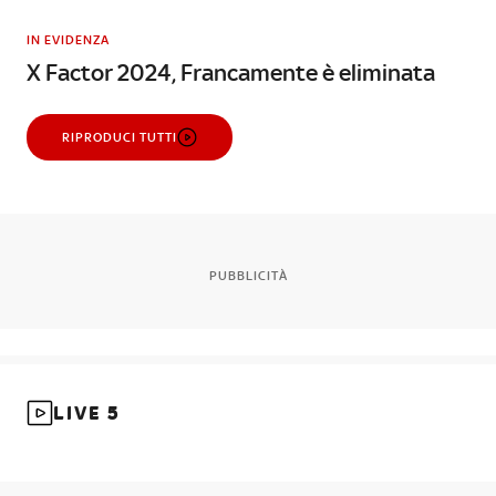
IN EVIDENZA
X Factor 2024, Francamente è eliminata
RIPRODUCI TUTTI
PUBBLICITÀ
LIVE 5