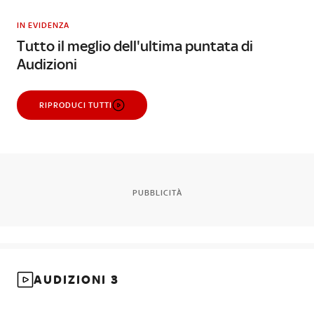
IN EVIDENZA
Tutto il meglio dell'ultima puntata di
Audizioni
RIPRODUCI TUTTI
PUBBLICITÀ
AUDIZIONI 3