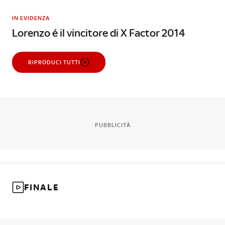
IN EVIDENZA
Lorenzo é il vincitore di X Factor 2014
RIPRODUCI TUTTI
PUBBLICITÀ
FINALE