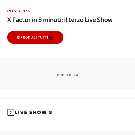
IN EVIDENZA
X Factor in 3 minuti: il terzo Live Show
RIPRODUCI TUTTI
PUBBLICITÀ
LIVE SHOW 3