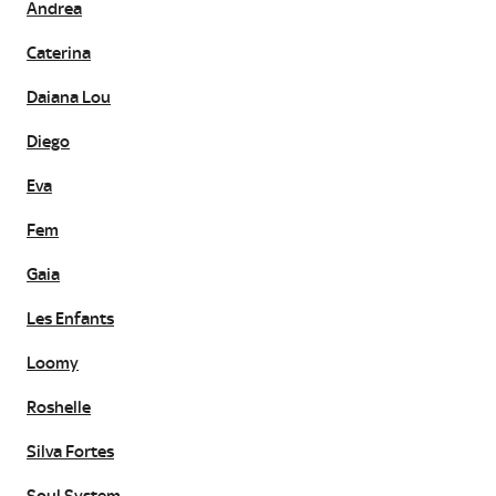
Andrea
Caterina
Daiana Lou
Diego
Eva
Fem
Gaia
Les Enfants
Loomy
Roshelle
Silva Fortes