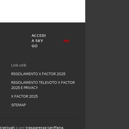
ACCEDI
A SKY
GO
Link utili:
REGOLAMENTO X FACTOR 2025
REGOLAMENTO TELEVOTO X FACTOR
2025 E PRIVACY
X FACTOR 2025
SITEMAP
trattuali
o per
trasparenza tariffaria
,