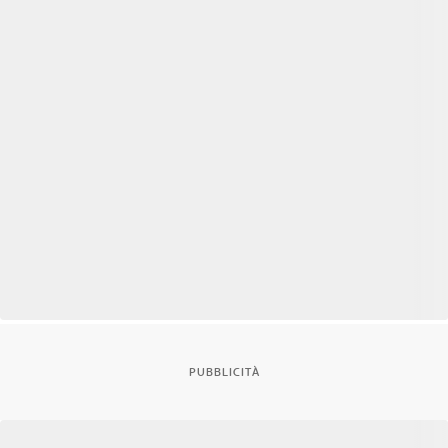
PUBBLICITÀ