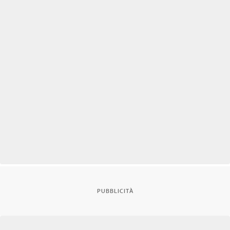
PUBBLICITÀ