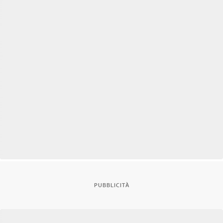
PUBBLICITÀ