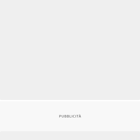
PUBBLICITÀ