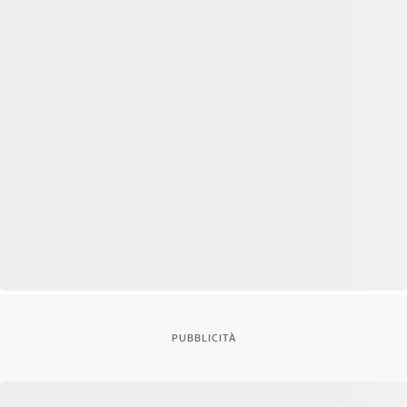
PUBBLICITÀ