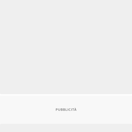
PUBBLICITÀ