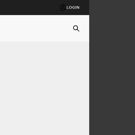
LOGIN