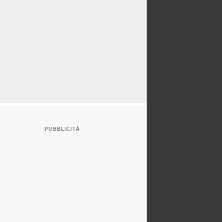
PUBBLICITÀ