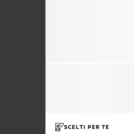
SCELTI PER TE