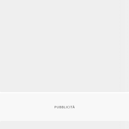
PUBBLICITÀ