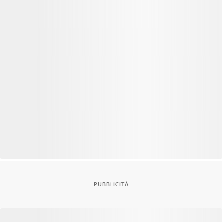
PUBBLICITÀ