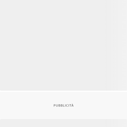
PUBBLICITÀ