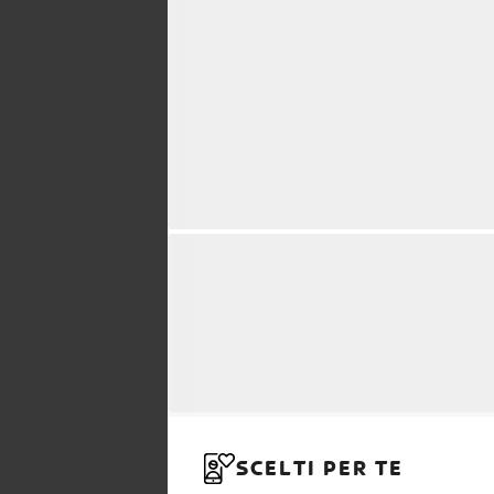
SCELTI PER TE