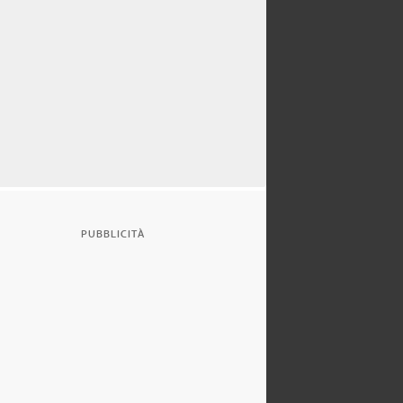
PUBBLICITÀ