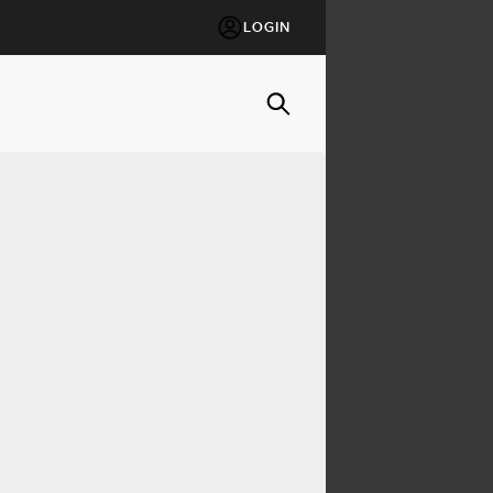
LOGIN