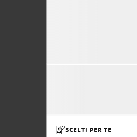
SCELTI PER TE