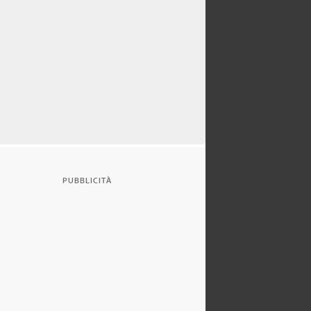
PUBBLICITÀ