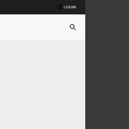
LOGIN