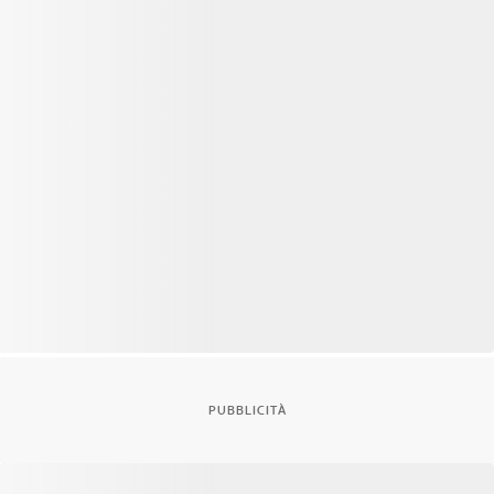
PUBBLICITÀ