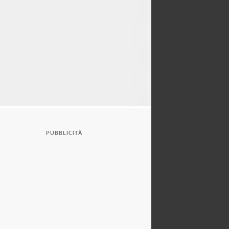
PUBBLICITÀ