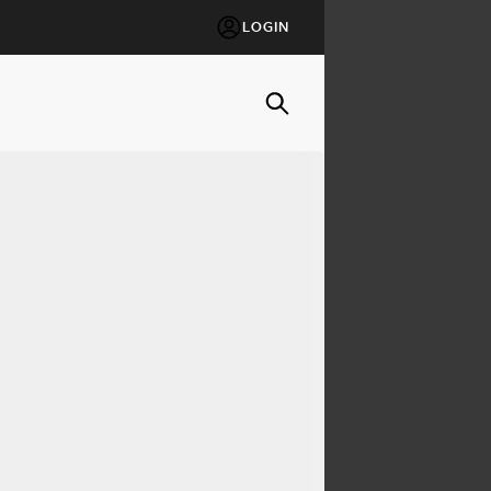
LOGIN