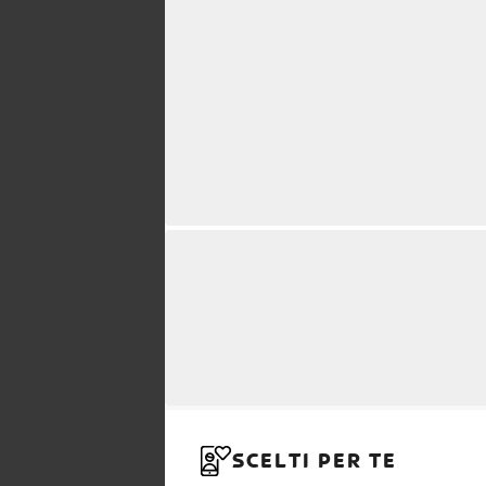
SCELTI PER TE